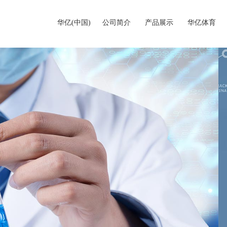
华亿(中国)
公司简介
产品展示
华亿体育