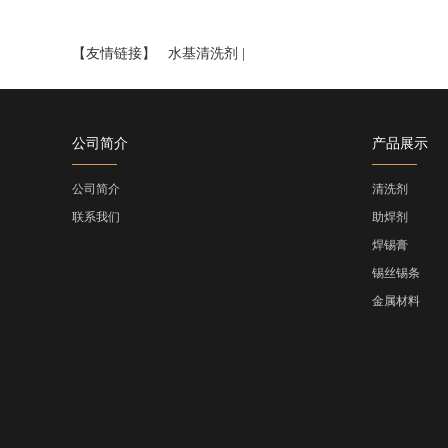
【友情链接】
水基清洗剂
|
公司简介
产品展示
公司简介
清洗剂
联系我们
助焊剂
焊锡膏
锡丝锡条
金属材料