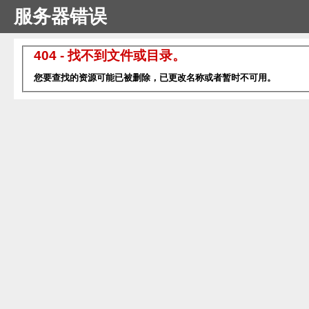
服务器错误
404 - 找不到文件或目录。
您要查找的资源可能已被删除，已更改名称或者暂时不可用。