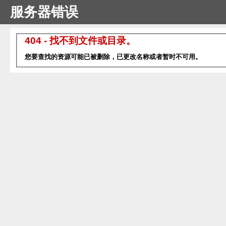
服务器错误
404 - 找不到文件或目录。
您要查找的资源可能已被删除，已更改名称或者暂时不可用。